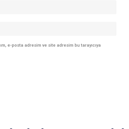
ım, e-posta adresim ve site adresim bu tarayıcıya