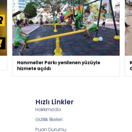
Hanımeller Parkı yenilenen yüzüyle
K
hizmete açıldı
Hızlı Linkler
Hakkımızda
Gizlilik İlkeleri
Puan Durumu