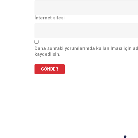
İnternet sitesi
Daha sonraki yorumlarımda kullanılması için ad
kaydedilsin.