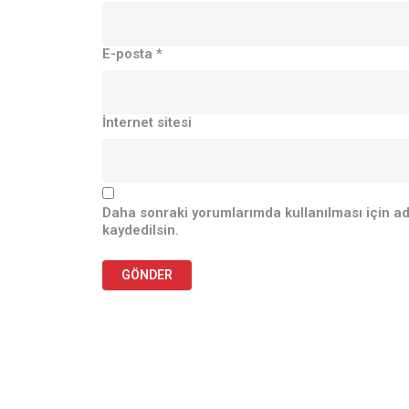
E-posta
*
İnternet sitesi
Daha sonraki yorumlarımda kullanılması için ad
kaydedilsin.