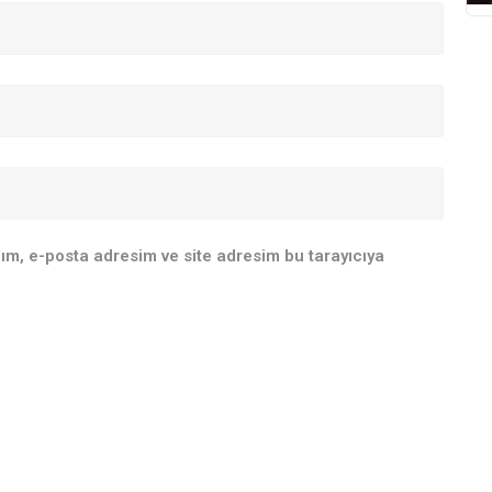
ım, e-posta adresim ve site adresim bu tarayıcıya