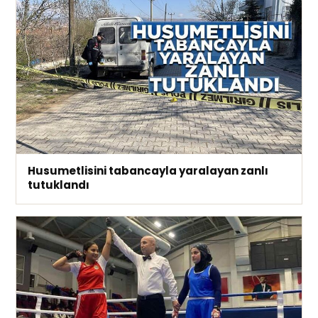
Husumetlisini tabancayla yaralayan zanlı
tutuklandı