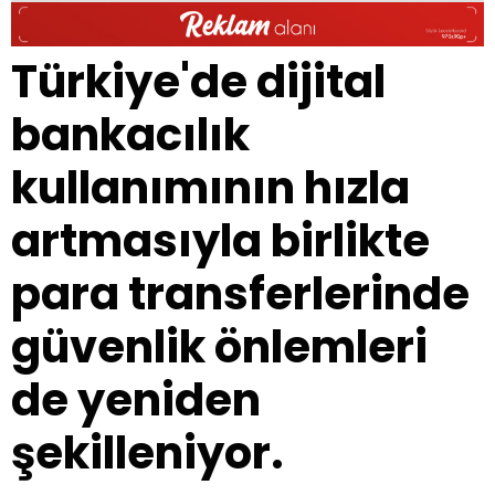
Türkiye'de dijital
bankacılık
kullanımının hızla
artmasıyla birlikte
para transferlerinde
güvenlik önlemleri
de yeniden
şekilleniyor.