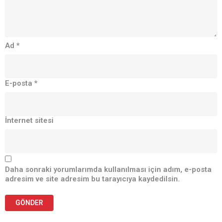
Ad
*
E-posta
*
İnternet sitesi
Daha sonraki yorumlarımda kullanılması için adım, e-posta
adresim ve site adresim bu tarayıcıya kaydedilsin.