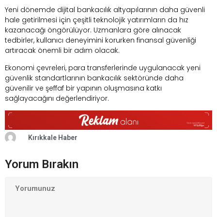
Yeni dönemde dijital bankacılık altyapılarının daha güvenli
hale getirilmesi için çeşitli teknolojik yatırımların da hız
kazanacağı öngörülüyor. Uzmanlara göre alınacak
tedbirler, kullanıcı deneyimini korurken finansal güvenliği
artıracak önemli bir adım olacak.
Ekonomi çevreleri, para transferlerinde uygulanacak yeni
güvenlik standartlarının bankacılık sektöründe daha
güvenilir ve şeffaf bir yapının oluşmasına katkı
sağlayacağını değerlendiriyor.
Kırıkkale Haber
Yorum Bırakın