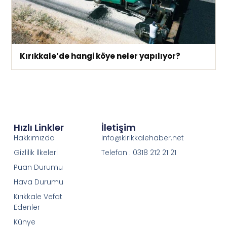
Kırıkkale’de hangi köye neler yapılıyor?
Hızlı Linkler
İletişim
Hakkımızda
info@kirikkalehaber.net
Gizlilik İlkeleri
Telefon : 0318 212 21 21
Puan Durumu
Hava Durumu
Kırıkkale Vefat
Edenler
Künye