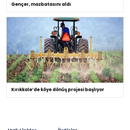
Gençer, mazbatasını aldı
Kırıkkale’de köye dönüş projesi başlıyor