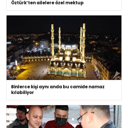
Öztürk’ten ailelere özel mektup
Binlerce kişi aynı anda bu camide namaz
kılabiliyor