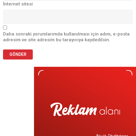
İnternet sitesi
Daha sonraki yorumlarımda kullanılması için adım, e-posta
adresim ve site adresim bu tarayıcıya kaydedilsin.