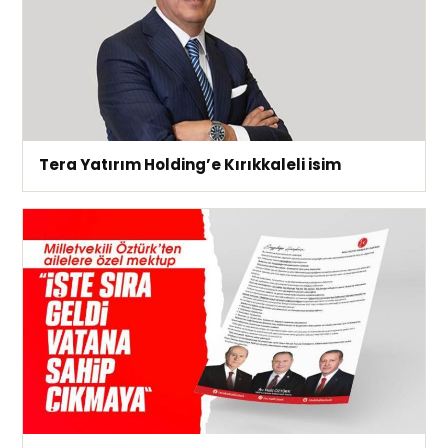
Tera Yatırım Holding’e Kırıkkaleli isim