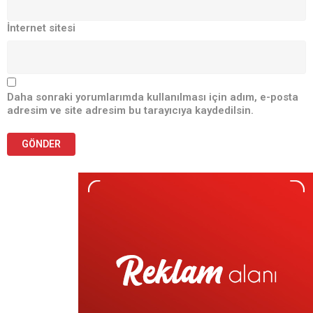
İnternet sitesi
Daha sonraki yorumlarımda kullanılması için adım, e-posta
adresim ve site adresim bu tarayıcıya kaydedilsin.