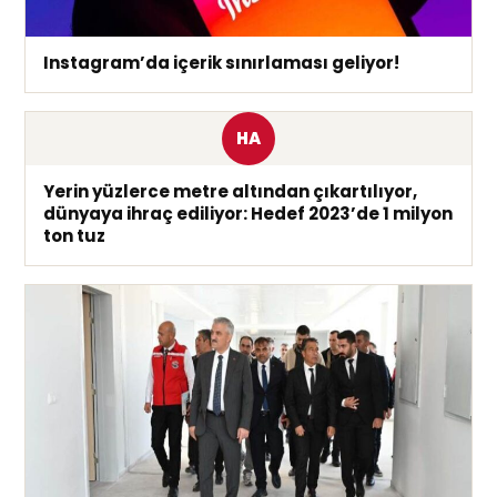
Instagram’da içerik sınırlaması geliyor!
HA
Yerin yüzlerce metre altından çıkartılıyor,
dünyaya ihraç ediliyor: Hedef 2023’de 1 milyon
ton tuz