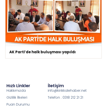
AK Parti’de halk buluşması yapıldı
Hızlı Linkler
İletişim
Hakkımızda
info@kirikkalehaber.net
Gizlilik İlkeleri
Telefon : 0318 212 21 21
Puan Durumu