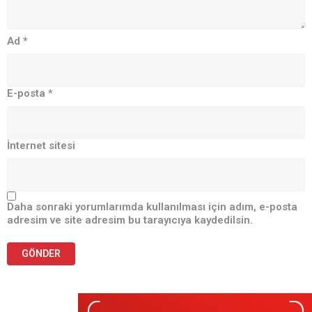
Ad
*
E-posta
*
İnternet sitesi
Daha sonraki yorumlarımda kullanılması için adım, e-posta
adresim ve site adresim bu tarayıcıya kaydedilsin.