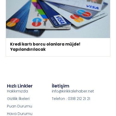
Kredi kartı borcu olanlara müjde!
Yapılandırılacak
Hızlı Linkler
İletişim
Hakkımızda
info@kirikkalehaber.net
Gizlilik İlkeleri
Telefon : 0318 212 21 21
Puan Durumu
Hava Durumu