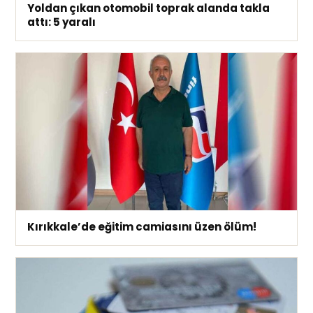
Yoldan çıkan otomobil toprak alanda takla
attı: 5 yaralı
Kırıkkale’de eğitim camiasını üzen ölüm!