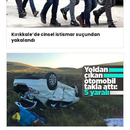
Kırıkkale’de cinsel istismar suçundan
yakalandı