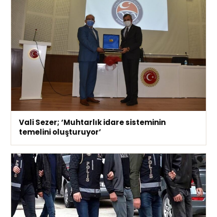
Vali Sezer; ‘Muhtarlık idare sisteminin
temelini oluşturuyor’