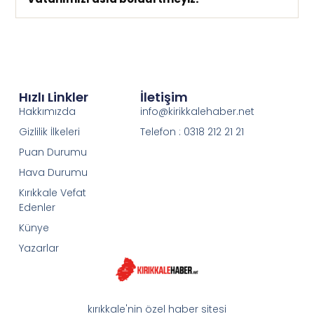
Hızlı Linkler
İletişim
Hakkımızda
info@kirikkalehaber.net
Gizlilik İlkeleri
Telefon : 0318 212 21 21
Puan Durumu
Hava Durumu
Kırıkkale Vefat
Edenler
Künye
Yazarlar
kırıkkale'nin özel haber sitesi