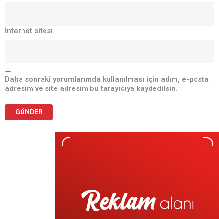
İnternet sitesi
Daha sonraki yorumlarımda kullanılması için adım, e-posta
adresim ve site adresim bu tarayıcıya kaydedilsin.