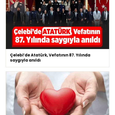
Çelebi’de Atatürk, Vefatının 87. Yılında
saygıyla anıldı