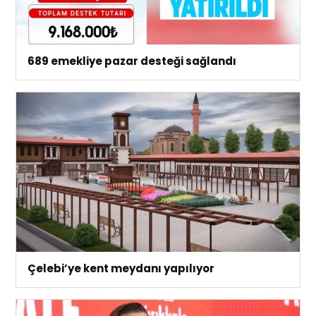
689 emekliye pazar desteği sağlandı
Çelebi’ye kent meydanı yapılıyor