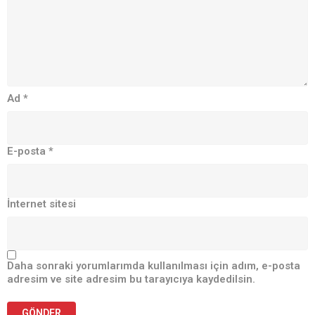
Ad
*
E-posta
*
İnternet sitesi
Daha sonraki yorumlarımda kullanılması için adım, e-posta
adresim ve site adresim bu tarayıcıya kaydedilsin.