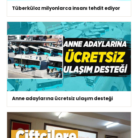
Tüberküloz milyonlarca insanı tehdit ediyor
Anne adaylarına ücretsiz ulaşım desteği