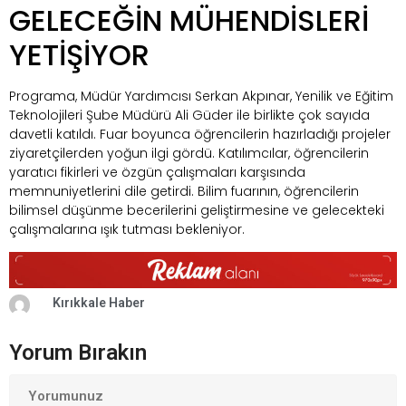
GELECEĞİN MÜHENDİSLERİ
YETİŞİYOR
Programa, Müdür Yardımcısı Serkan Akpınar, Yenilik ve Eğitim
Teknolojileri Şube Müdürü Ali Güder ile birlikte çok sayıda
davetli katıldı. Fuar boyunca öğrencilerin hazırladığı projeler
ziyaretçilerden yoğun ilgi gördü. Katılımcılar, öğrencilerin
yaratıcı fikirleri ve özgün çalışmaları karşısında
memnuniyetlerini dile getirdi. Bilim fuarının, öğrencilerin
bilimsel düşünme becerilerini geliştirmesine ve gelecekteki
çalışmalarına ışık tutması bekleniyor.
Kırıkkale Haber
Yorum Bırakın