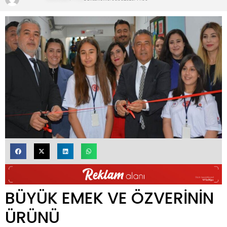
BÜYÜK EMEK VE ÖZVERİNİN
ÜRÜNÜ