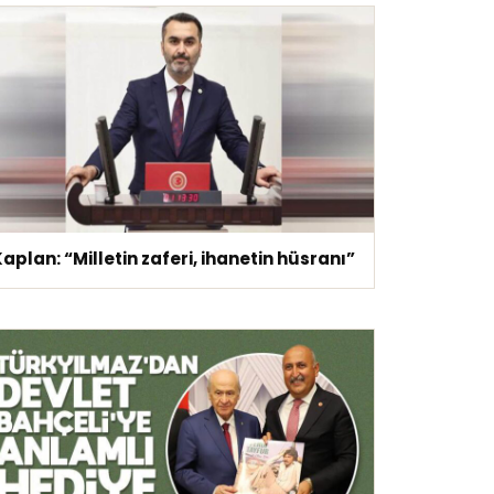
aplan: “Milletin zaferi, ihanetin hüsranı”