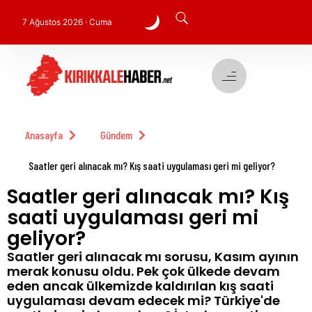
7 Ağustos 2026 · Cuma
Anasayfa
Gündem
Saatler geri alınacak mı? Kış saati uygulaması geri mi geliyor?
Saatler geri alınacak mı? Kış
saati uygulaması geri mi
geliyor?
Saatler geri alınacak mı sorusu, Kasım ayının
merak konusu oldu. Pek çok ülkede devam
eden ancak ülkemizde kaldırılan kış saati
uygulaması devam edecek mi? Türkiye'de