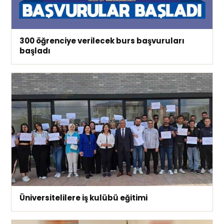
300 öğrenciye verilecek burs başvuruları
başladı
Üniversitelilere iş kulübü eğitimi