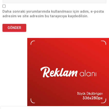
Daha sonraki yorumlarımda kullanılması için adım, e-posta
adresim ve site adresim bu tarayıcıya kaydedilsin.