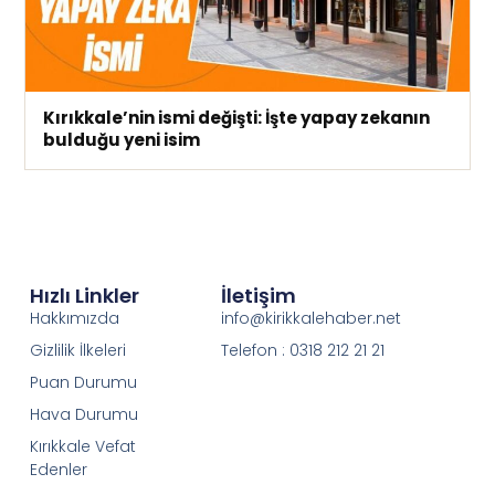
Kırıkkale’nin ismi değişti: İşte yapay zekanın
bulduğu yeni isim
Hızlı Linkler
İletişim
Hakkımızda
info@kirikkalehaber.net
Gizlilik İlkeleri
Telefon : 0318 212 21 21
Puan Durumu
Hava Durumu
Kırıkkale Vefat
Edenler