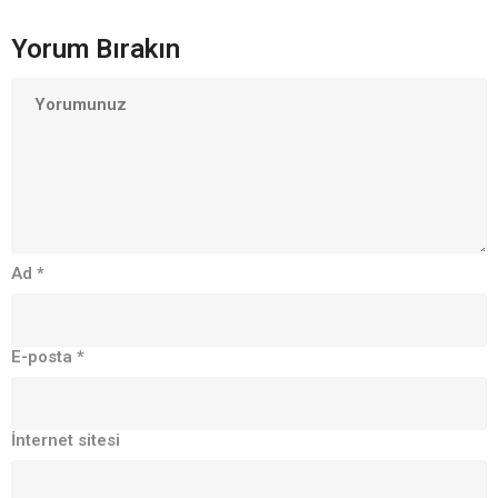
Yorum Bırakın
Ad
*
E-posta
*
İnternet sitesi