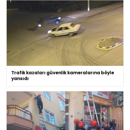
Trafik kazaları güvenlik kameralarına böyle
yansıdı