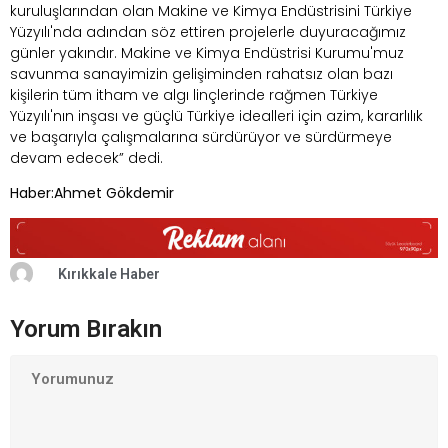
kuruluşlarından olan Makine ve Kimya Endüstrisini Türkiye
Yüzyılı'nda adından söz ettiren projelerle duyuracağımız
günler yakındır. Makine ve Kimya Endüstrisi Kurumu'muz
savunma sanayimizin gelişiminden rahatsız olan bazı
kişilerin tüm itham ve algı linçlerinde rağmen Türkiye
Yüzyılı'nın inşası ve güçlü Türkiye idealleri için azim, kararlılık
ve başarıyla çalışmalarına sürdürüyor ve sürdürmeye
devam edecek” dedi.
Haber:Ahmet Gökdemir
Kırıkkale Haber
Yorum Bırakın