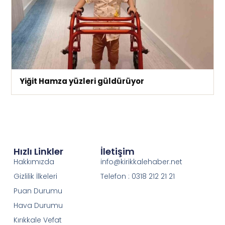
Yiğit Hamza yüzleri güldürüyor
Hızlı Linkler
İletişim
Hakkımızda
info@kirikkalehaber.net
Gizlilik İlkeleri
Telefon : 0318 212 21 21
Puan Durumu
Hava Durumu
Kırıkkale Vefat