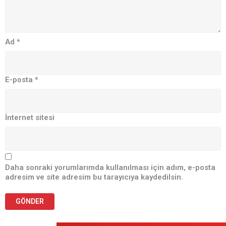
Ad
*
E-posta
*
İnternet sitesi
Daha sonraki yorumlarımda kullanılması için adım, e-posta
adresim ve site adresim bu tarayıcıya kaydedilsin.