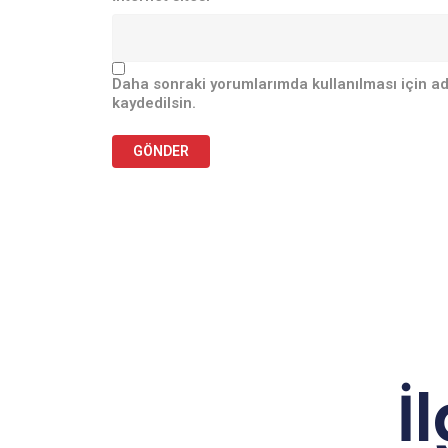
Daha sonraki yorumlarımda kullanılması için ad
kaydedilsin.
İ