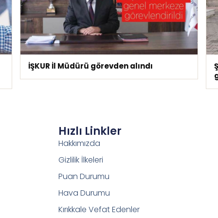
İŞKUR İl Müdürü görevden alındı
Hızlı Linkler
Hakkımızda
Gizlilik İlkeleri
Puan Durumu
Hava Durumu
Kırıkkale Vefat Edenler