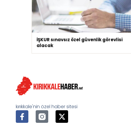
İŞKUR sınavsız özel güvenlik görevlisi
alacak
kırıkkale'nin özel haber sitesi