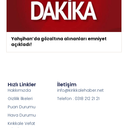
Yahşihan’da gözaltına alınanları emniyet
açıkladı!
Hızlı Linkler
İletişim
Hakkımızda
info@kirikkalehaber.net
Gizlilik İlkeleri
Telefon : 0318 212 21 21
Puan Durumu
Hava Durumu
Kırıkkale Vefat