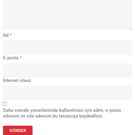
Ad
*
E-posta
*
İnternet sitesi
Daha sonraki yorumlarımda kullanılması için adım, e-posta
adresim ve site adresim bu tarayıcıya kaydedilsin.