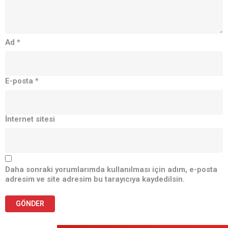
Ad
*
E-posta
*
İnternet sitesi
Daha sonraki yorumlarımda kullanılması için adım, e-posta
adresim ve site adresim bu tarayıcıya kaydedilsin.