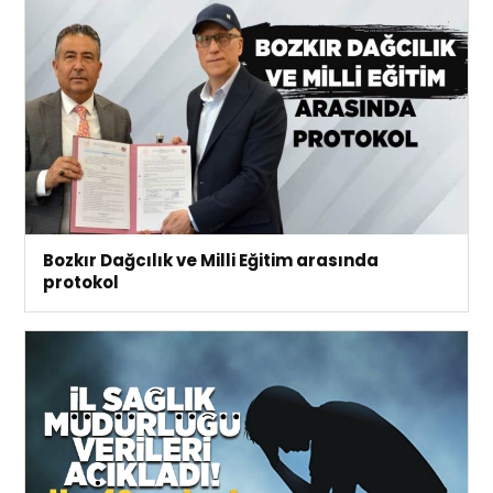
Bozkır Dağcılık ve Milli Eğitim arasında
protokol