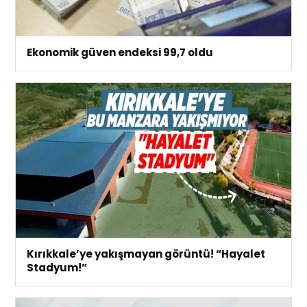
Ekonomik güven endeksi 99,7 oldu
Kırıkkale’ye yakışmayan görüntü! “Hayalet
Stadyum!”