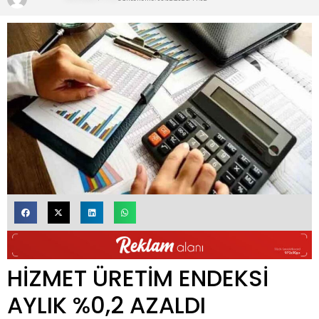
HİZMET ÜRETİM ENDEKSİ
AYLIK %0,2 AZALDI