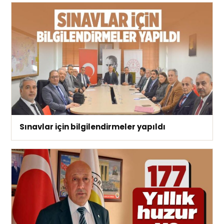
Sınavlar için bilgilendirmeler yapıldı