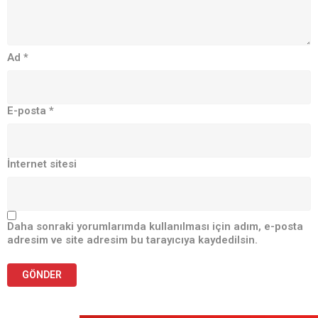
Ad
*
E-posta
*
İnternet sitesi
Daha sonraki yorumlarımda kullanılması için adım, e-posta
adresim ve site adresim bu tarayıcıya kaydedilsin.