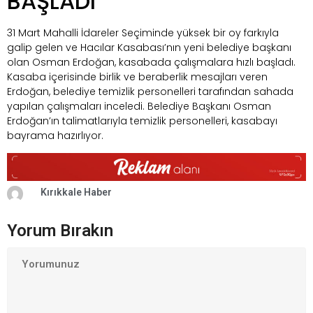
BAŞLADI
31 Mart Mahalli İdareler Seçiminde yüksek bir oy farkıyla
galip gelen ve Hacılar Kasabası’nın yeni belediye başkanı
olan Osman Erdoğan, kasabada çalışmalara hızlı başladı.
Kasaba içerisinde birlik ve beraberlik mesajları veren
Erdoğan, belediye temizlik personelleri tarafından sahada
yapılan çalışmaları inceledi. Belediye Başkanı Osman
Erdoğan’ın talimatlarıyla temizlik personelleri, kasabayı
bayrama hazırlıyor.
Kırıkkale Haber
Yorum Bırakın