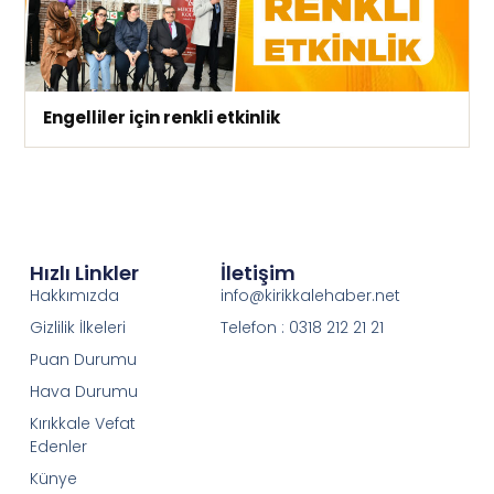
Engelliler için renkli etkinlik
Hızlı Linkler
İletişim
Hakkımızda
info@kirikkalehaber.net
Gizlilik İlkeleri
Telefon : 0318 212 21 21
Puan Durumu
Hava Durumu
Kırıkkale Vefat
Edenler
Künye