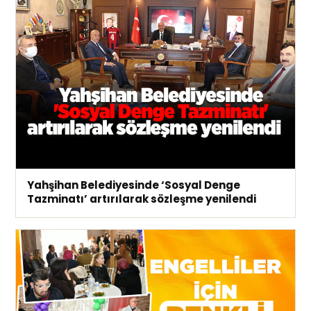
Yahşihan Belediyesinde ‘Sosyal Denge
Tazminatı’ artırılarak sözleşme yenilendi