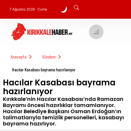
7 Ağustos 2026 · Cuma
Anasayfa
Gündem
Hacılar Kasabası bayrama hazırlanıyor
Hacılar Kasabası bayrama
hazırlanıyor
Kırıkkale’nin Hacılar Kasabası’nda Ramazan
Bayramı öncesi hazırlıklar tamamlanıyor.
Hacılar Belediye Başkanı Osman Erdoğan’ın
talimatlarıyla temizlik personelleri, kasabayı
bayrama hazırlıyor.