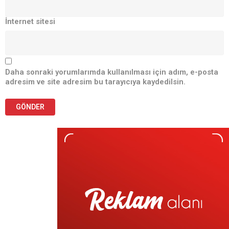
İnternet sitesi
Daha sonraki yorumlarımda kullanılması için adım, e-posta
adresim ve site adresim bu tarayıcıya kaydedilsin.