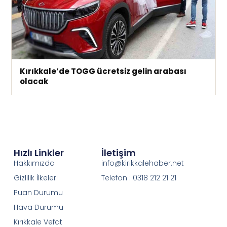
Kırıkkale’de TOGG ücretsiz gelin arabası
olacak
Hızlı Linkler
İletişim
Hakkımızda
info@kirikkalehaber.net
Gizlilik İlkeleri
Telefon : 0318 212 21 21
Puan Durumu
Hava Durumu
Kırıkkale Vefat