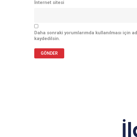
İnternet sitesi
Daha sonraki yorumlarımda kullanılması için ad
kaydedilsin.
İ