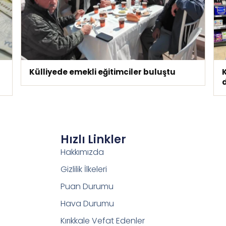
Külliyede emekli eğitimciler buluştu
K
Hızlı Linkler
Hakkımızda
Gizlilik İlkeleri
Puan Durumu
Hava Durumu
Kırıkkale Vefat Edenler