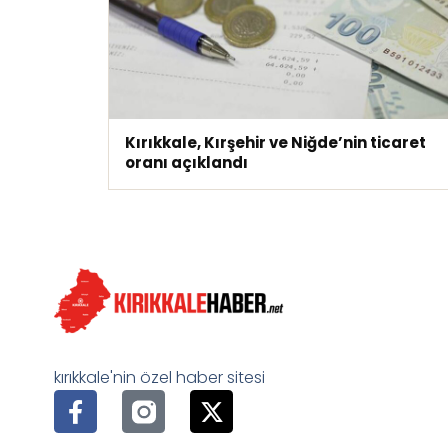
Kırıkkale, Kırşehir ve Niğde’nin ticaret
oranı açıklandı
kırıkkale'nin özel haber sitesi