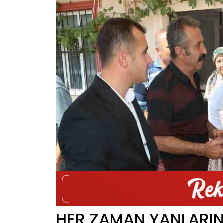
HER ZAMAN YANLARIN