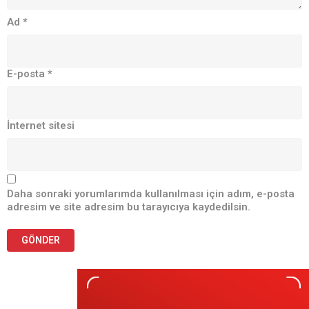
Ad
*
E-posta
*
İnternet sitesi
Daha sonraki yorumlarımda kullanılması için adım, e-posta
adresim ve site adresim bu tarayıcıya kaydedilsin.