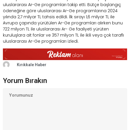
uluslararası Ar-Ge programları takip etti. Bütçe başlangıç
ödeneğine göre uluslararası Ar-Ge programlarına 2024
yılında 2,7 milyar TL tahsis edildi. İlk sırayı 1,6 milyar TL ile
Avrupa çapında yürütülen Ar-Ge programları alırken bunu
722 milyon TL ile uluslararası Ar- Ge faaliyeti yürüten
kuruluşlara ait fonlar ve 357 milyon TL ile ikili veya çok taraflı
uluslararası Ar-Ge programları izledi.
Kırıkkale Haber
Yorum Bırakın