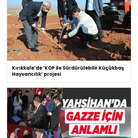
Kırıkkale’de ’KOP ile Sürdürülebilir Küçükbaş
Hayvancılık’ projesi