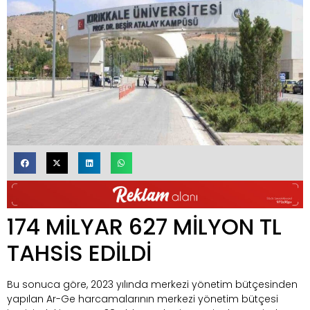
174 MİLYAR 627 MİLYON TL
TAHSİS EDİLDİ
Bu sonuca göre, 2023 yılında merkezi yönetim bütçesinden
yapılan Ar-Ge harcamalarının merkezi yönetim bütçesi