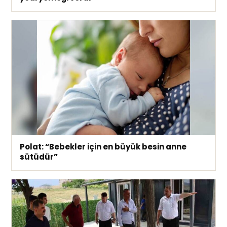
Polat: “Bebekler için en büyük besin anne
sütüdür”