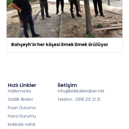
Balışeyh’in her köşesi ilmek ilmek örülüyor
Hızlı Linkler
İletişim
Hakkımızda
info@kirikkalehaber.net
Gizlilik İlkeleri
Telefon : 0318 212 21 21
Puan Durumu
Hava Durumu
Kırıkkale Vefat