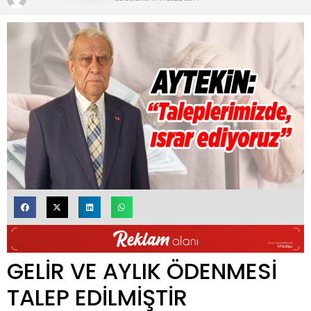
GELİR VE AYLIK ÖDENMESİ
TALEP EDİLMİŞTİR