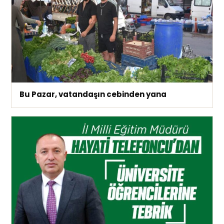
Bu Pazar, vatandaşın cebinden yana