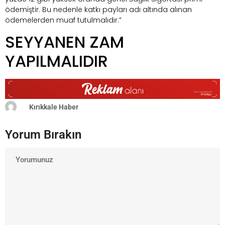
ödemiştir. Bu nedenle katkı payları adı altında alınan
ödemelerden muaf tutulmalıdır.”
SEYYANEN ZAM
YAPILMALIDIR
Kırıkkale Haber
Yorum Bırakın