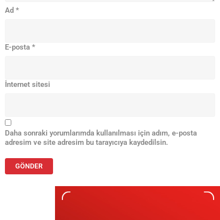
Ad
*
E-posta
*
İnternet sitesi
Daha sonraki yorumlarımda kullanılması için adım, e-posta
adresim ve site adresim bu tarayıcıya kaydedilsin.