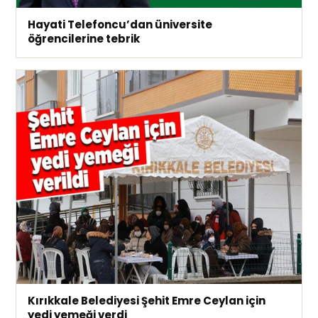
Hayati Telefoncu’dan üniversite
öğrencilerine tebrik
Kırıkkale Belediyesi Şehit Emre Ceylan için
yedi yemeği verdi