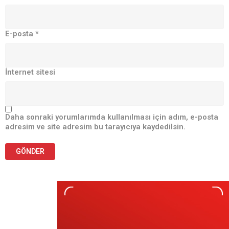
E-posta
*
İnternet sitesi
Daha sonraki yorumlarımda kullanılması için adım, e-posta
adresim ve site adresim bu tarayıcıya kaydedilsin.