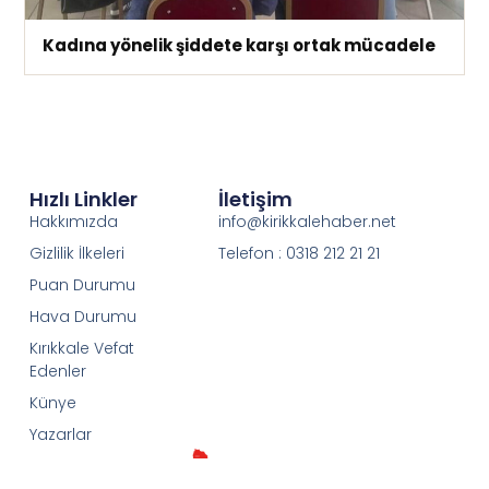
Kadına yönelik şiddete karşı ortak mücadele
Hızlı Linkler
İletişim
Hakkımızda
info@kirikkalehaber.net
Gizlilik İlkeleri
Telefon : 0318 212 21 21
Puan Durumu
Hava Durumu
Kırıkkale Vefat
Edenler
Künye
Yazarlar