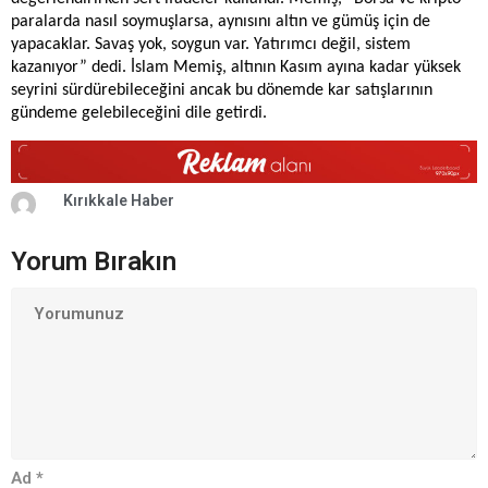
paralarda nasıl soymuşlarsa, aynısını altın ve gümüş için de
yapacaklar. Savaş yok, soygun var. Yatırımcı değil, sistem
kazanıyor” dedi. İslam Memiş, altının Kasım ayına kadar yüksek
seyrini sürdürebileceğini ancak bu dönemde kar satışlarının
gündeme gelebileceğini dile getirdi.
Kırıkkale Haber
Yorum Bırakın
Ad
*