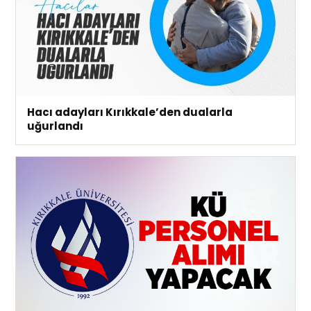
Hacı adayları Kırıkkale’den dualarla
uğurlandı