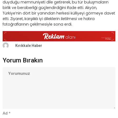
duyduğu memnuniyeti dile getirerek, bu tür buluşmaların
birlik ve beraberliği güçlendirdiğini ifade etti. Akyön,
Türkiye’nin dört bir yanından herkesi külliyeyi görmeye davet
etti. Ziyaret, karşılıklı iyi dileklerin iletilmesi ve hatıra
fotoğraflarının çekilmesiyle sona erdi.
Kırıkkale Haber
Yorum Bırakın
Ad
*