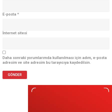
E-posta
*
İnternet sitesi
Daha sonraki yorumlarımda kullanılması için adım, e-posta
adresim ve site adresim bu tarayıcıya kaydedilsin.