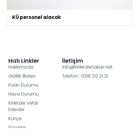
KÜ personel alacak
Hızlı Linkler
İletişim
Hakkımızda
info@kirikkalehaber.net
Gizlilik İlkeleri
Telefon : 0318 212 21 21
Puan Durumu
Hava Durumu
Kırıkkale Vefat
Edenler
Künye
Yazarlar