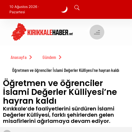
10 Ağustos 2026 ·
Pazartesi
Anasayfa
Gündem
Öğretmen ve öğrenciler İslami Değerler Külliyesi’ne hayran kaldı
Öğretmen ve öğrenciler
İslami Değerler Külliyesi’ne
hayran kaldı
Kırıkkale’de faaliyetlerini sürdüren İslami
Değerler Külliyesi, farklı şehirlerden gelen
misafirlerini ağırlamaya devam ediyor.