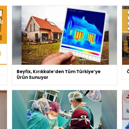
Beyfix, Kırıkkale’den Tüm Türkiye’ye
Ö
Ürün Sunuyor