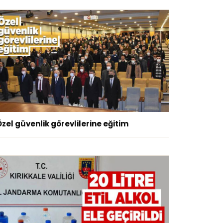
zel güvenlik görevlilerine eğitim