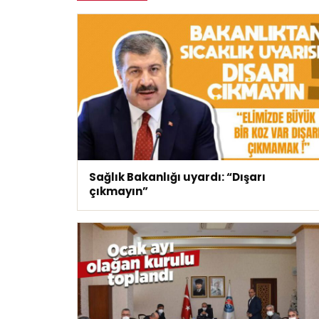
Sağlık Bakanlığı uyardı: “Dışarı
çıkmayın”