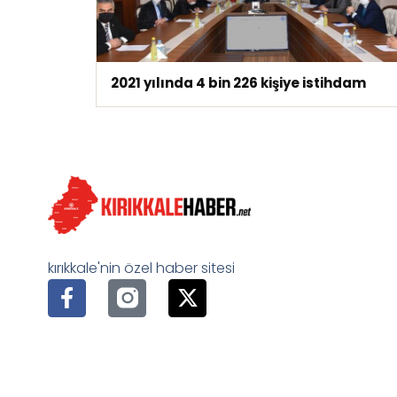
2021 yılında 4 bin 226 kişiye istihdam
kırıkkale'nin özel haber sitesi