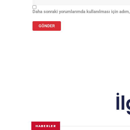
Daha sonraki yorumlarımda kullanılması için adım,
İ
HABERLER