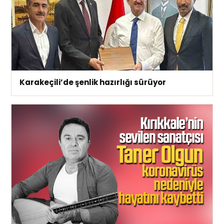
Karakeçili’de şenlik hazırlığı sürüyor