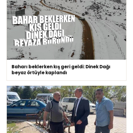
Baharı beklerken kış geri geldi: Dinek Dağı
beyaz örtüyle kaplandı