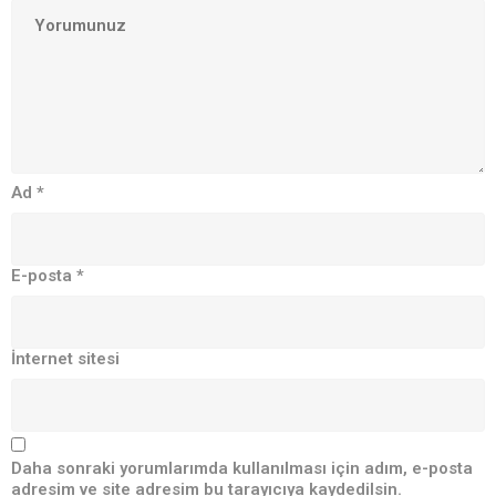
Ad
*
E-posta
*
İnternet sitesi
Daha sonraki yorumlarımda kullanılması için adım, e-posta
adresim ve site adresim bu tarayıcıya kaydedilsin.