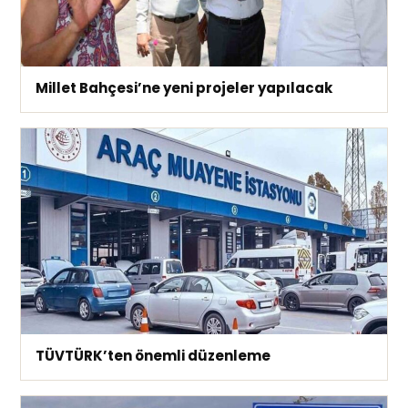
Millet Bahçesi’ne yeni projeler yapılacak
TÜVTÜRK’ten önemli düzenleme