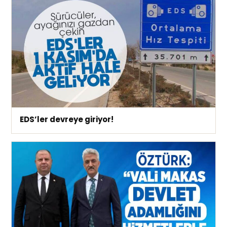
EDS’ler devreye giriyor!