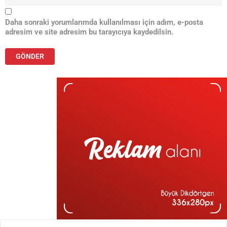
Daha sonraki yorumlarımda kullanılması için adım, e-posta
adresim ve site adresim bu tarayıcıya kaydedilsin.